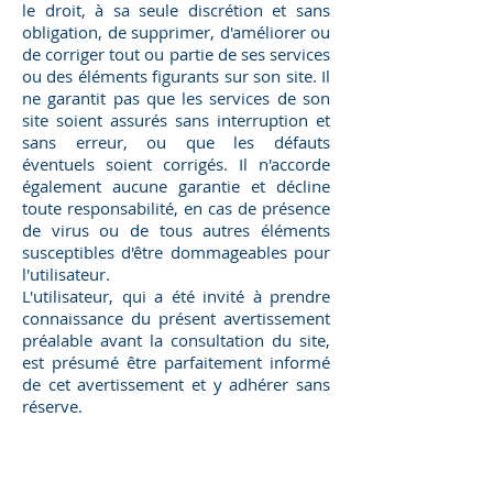
le droit, à sa seule discrétion et sans
obligation, de supprimer, d'améliorer ou
de corriger tout ou partie de ses services
ou des éléments figurants sur son site. Il
ne garantit pas que les services de son
site soient assurés sans interruption et
sans erreur, ou que les défauts
éventuels soient corrigés. Il n'accorde
également aucune garantie et décline
toute responsabilité, en cas de présence
de virus ou de tous autres éléments
susceptibles d'être dommageables pour
l'utilisateur.
L'utilisateur, qui a été invité à prendre
connaissance du présent avertissement
préalable avant la consultation du site,
est présumé être parfaitement informé
de cet avertissement et y adhérer sans
réserve.