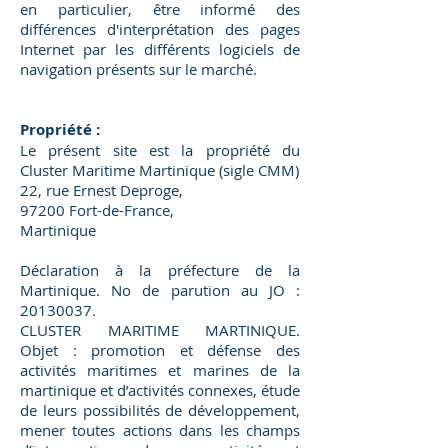
en particulier, être informé des
différences d'interprétation des pages
Internet par les différents logiciels de
navigation présents sur le marché.
Propriété :
Le présent site est la propriété du
Cluster Maritime Martinique (sigle CMM)
22, rue Ernest Deproge,
97200 Fort-de-France,
Martinique
Déclaration à la préfecture de la
Martinique. No de parution au JO :
20130037
.
CLUSTER MARITIME MARTINIQUE.
Objet : promotion et défense des
activités maritimes et marines de la
martinique et d’activités connexes, étude
de leurs possibilités de développement,
mener toutes actions dans les champs