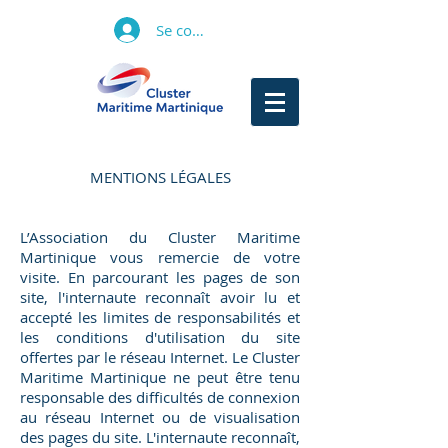
Se connecter
MENTIONS LÉGALES
L’Association du Cluster Maritime
Martinique vous remercie de votre
visite. En parcourant les pages de son
site, l'internaute reconnaît avoir lu et
accepté les limites de responsabilités et
les conditions d'utilisation du site
offertes par le réseau Internet. Le Cluster
Maritime Martinique ne peut être tenu
responsable des difficultés de connexion
au réseau Internet ou de visualisation
des pages du site. L'internaute reconnaît,