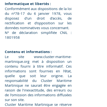
Informatique et libertés :
Conformément aux dispositions de la loi
du n°78-17 du 6 janvier 1978, vous
disposez d'un droit d'accès, de
rectification et d'opposition sur les
données nominatives vous concernant.
N° de déclaration simplifiée CNIL :
1801958
Contenu et informations :
Le site
www.cluster-maritime-
martinique.org
met à disposition un
contenu fourni à titre informatif. Ces
informations sont fournies en l'état,
quelle que soit leur origine. La
responsabilité du Cluster Maritime
Martinique ne saurait être engagée en
raison de l'inexactitude, des erreurs ou
de l'omission des informations diffusées
sur son site.
Cluster Maritime Martinique se réserve